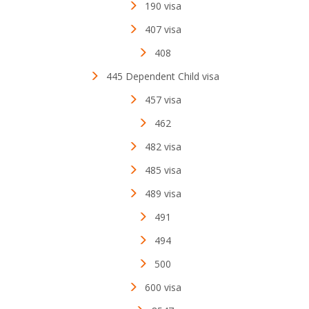
190 visa
407 visa
408
445 Dependent Child visa
457 visa
462
482 visa
485 visa
489 visa
491
494
500
600 visa