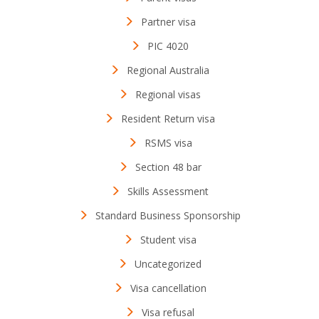
Partner visa
PIC 4020
Regional Australia
Regional visas
Resident Return visa
RSMS visa
Section 48 bar
Skills Assessment
Standard Business Sponsorship
Student visa
Uncategorized
Visa cancellation
Visa refusal