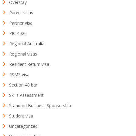
Overstay
Parent visas
Partner visa
PIC 4020
Regional Australia
Regional visas
Resident Return visa
RSMS visa
Section 48 bar
Skills Assessment
Standard Business Sponsorship
Student visa
Uncategorized