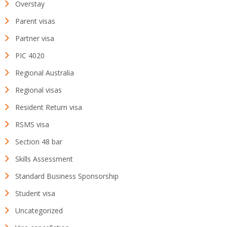
Overstay
Parent visas
Partner visa
PIC 4020
Regional Australia
Regional visas
Resident Return visa
RSMS visa
Section 48 bar
Skills Assessment
Standard Business Sponsorship
Student visa
Uncategorized