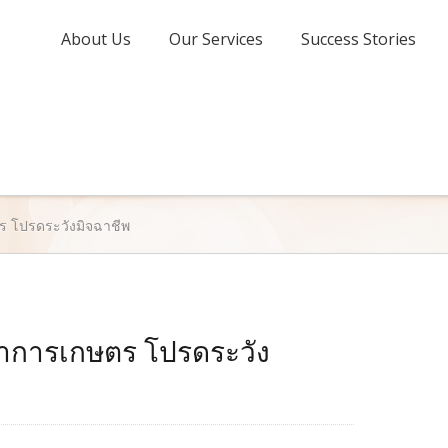
About Us
Our Services
Success Stories
ตร โปรดระวังมิจฉาชีพ
ซ่าการเกษตร โปรดระวัง