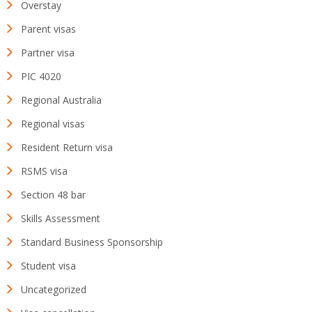
Overstay
Parent visas
Partner visa
PIC 4020
Regional Australia
Regional visas
Resident Return visa
RSMS visa
Section 48 bar
Skills Assessment
Standard Business Sponsorship
Student visa
Uncategorized