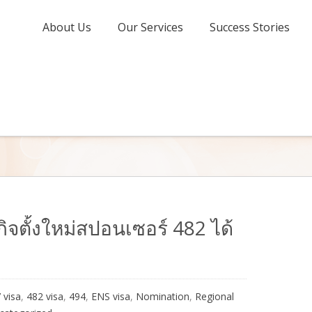
About Us
Our Services
Success Stories
ิจตั้งใหม่สปอนเซอร์ 482 ได้
 visa
,
482 visa
,
494
,
ENS visa
,
Nomination
,
Regional