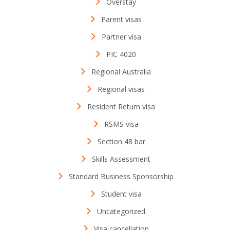
Overstay
Parent visas
Partner visa
PIC 4020
Regional Australia
Regional visas
Resident Return visa
RSMS visa
Section 48 bar
Skills Assessment
Standard Business Sponsorship
Student visa
Uncategorized
Visa cancellation