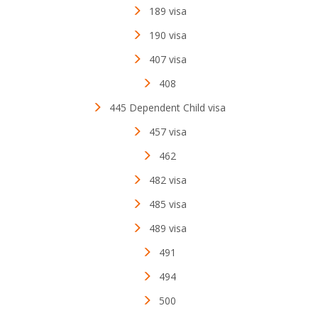
189 visa
190 visa
407 visa
408
445 Dependent Child visa
457 visa
462
482 visa
485 visa
489 visa
491
494
500