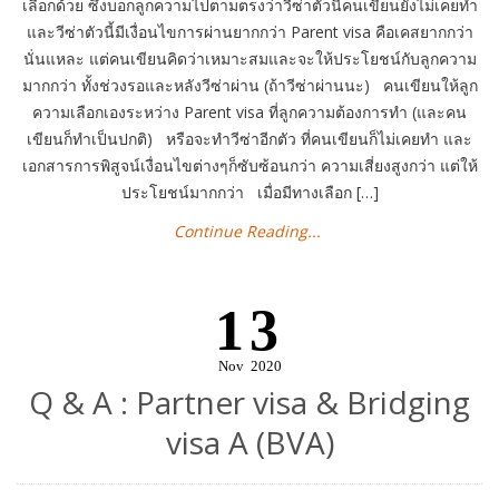
เลือกด้วย ซึ่งบอกลูกความไปตามตรงว่าวีซ่าตัวนี้คนเขียนยังไม่เคยทำ
และวีซ่าตัวนี้มีเงื่อนไขการผ่านยากกว่า Parent visa คือเคสยากกว่า
นั่นแหละ แต่คนเขียนคิดว่าเหมาะสมและจะให้ประโยชน์กับลูกความ
มากกว่า ทั้งช่วงรอและหลังวีซ่าผ่าน (ถ้าวีซ่าผ่านนะ) คนเขียนให้ลูก
ความเลือกเองระหว่าง Parent visa ที่ลูกความต้องการทำ (และคน
เขียนก็ทำเป็นปกติ) หรือจะทำวีซ่าอีกตัว ที่คนเขียนก็ไม่เคยทำ และ
เอกสารการพิสูจน์เงื่อนไขต่างๆก็ซับซ้อนกว่า ความเสี่ยงสูงกว่า แต่ให้
ประโยชน์มากกว่า เมื่อมีทางเลือก […]
Continue Reading...
13
Nov
2020
Q & A : Partner visa & Bridging
visa A (BVA)