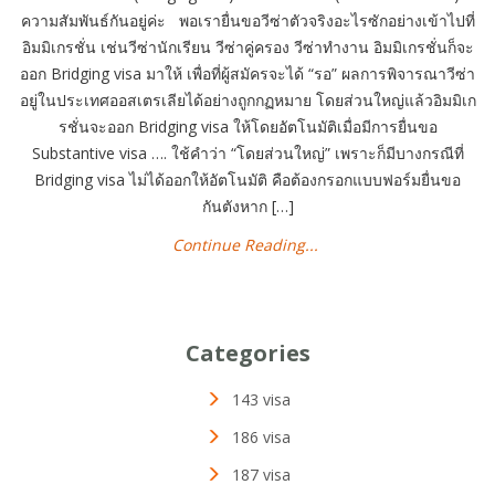
ความสัมพันธ์กันอยู่ค่ะ พอเรายื่นขอวีซ่าตัวจริงอะไรซักอย่างเข้าไปที่
อิมมิเกรชั่น เช่นวีซ่านักเรียน วีซ่าคู่ครอง วีซ่าทำงาน อิมมิเกรชั่นก็จะ
ออก Bridging visa มาให้ เพื่อที่ผู้สมัครจะได้ “รอ” ผลการพิจารณาวีซ่า
อยู่ในประเทศออสเตรเลียได้อย่างถูกกฏหมาย โดยส่วนใหญ่แล้วอิมมิเก
รชั่นจะออก Bridging visa ให้โดยอัตโนมัติเมื่อมีการยื่นขอ
Substantive visa …. ใช้คำว่า “โดยส่วนใหญ่” เพราะก็มีบางกรณีที่
Bridging visa ไม่ได้ออกให้อัตโนมัติ คือต้องกรอกแบบฟอร์มยื่นขอ
กันตังหาก […]
Continue Reading...
Categories
143 visa
186 visa
187 visa