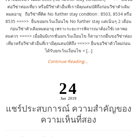
ต่อวีซ่าท่องเที่ยว หรือมีวีซ่าตัวอื่นที่เรามีคุณสมบัติถึงก่อนวีซ่าตัวเดิม
หมดอายุ ถือวีซ่าที่ติด No further stay condition : 8503, 8534 หรือ
8535 ===>> ยื่นขอยกเว้นเงื่อนไข No further stay แต่เนิ่นๆ 2 เดือน
ก่อนวีซ่าตัวเดิมหมดอายุ เพราะระยะการพิจารณาต้องใช้เวลาพอ
สมควร ===>> เมื่ออิมมิเกรชั่นยกเว้นเงื่อนไข ก็สามารถยื่นขอวีซ่าท่อง
เที่ยวหรือวีซ่าตัวอื่นที่เรามีคุณสมบัติถึง ===>> ยื่นขอวีซ่าตัวใหม่ก่อน
ได้รับยกเว้นเงื่อนไข = […]
Continue Reading...
24
Jan
2019
แชร์ประสบการณ์ ความสำคัญของ
ความเห็นที่สอง