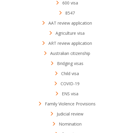
600 visa
8547
AAT review application
Agriculture visa
ART review application
Australian citizenship
Bridging visas
Child visa
COVID-19
ENS visa
Family Violence Provisions
Judicial review
Nomination