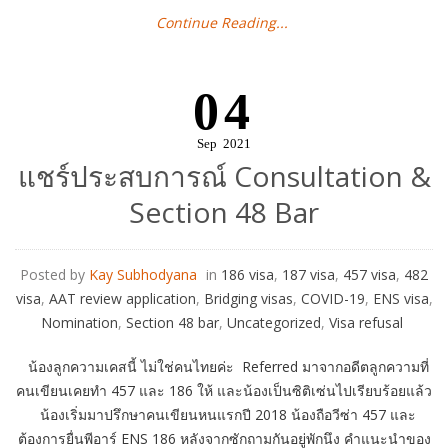
Continue Reading...
04
Sep
2021
แชร์ประสบการณ์ Consultation &
Section 48 Bar
Posted by
Kay Subhodyana
in
186 visa
,
187 visa
,
457 visa
,
482
visa
,
AAT review application
,
Bridging visas
,
COVID-19
,
ENS visa
,
Nomination
,
Section 48 bar
,
Uncategorized
,
Visa refusal
น้องลูกความเคสนี้ ไม่ใช่คนไทยค่ะ Referred มาจากอดีตลูกความที่
คนเขียนเคยทำ 457 และ 186 ให้ และน้องเป็นซิติเซ่นไปเรียบร้อยแล้ว
น้องเริ่มมาปรึกษาคนเขียนหนแรกปี 2018 น้องถือวีซ่า 457 และ
ต้องการยื่นพีอาร์ ENS 186 หลังจากซักถามกันอยู่พักนึง คำแนะนำของ