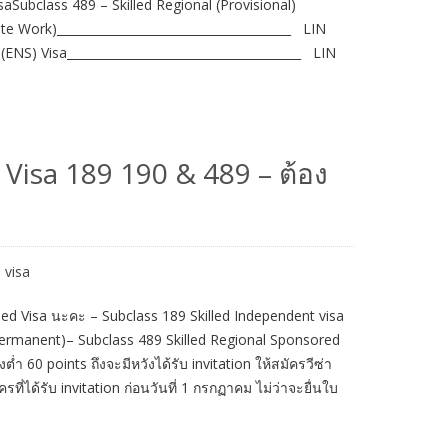
aSubclass 489 – Skilled Regional (Provisional)
 Work)_______________________________________ LIN
S) Visa_______________________________________ LIN
d Visa 189 190 & 489 – ต้อง
 visa
ed Visa นะคะ – Subclass 189 Skilled Independent visa
Permanent)– Subclass 489 Skilled Regional Sponsored
่ำ 60 points ถึงจะมีหวังได้รับ invitation ให้สมัครวีซ่า
ที่ได้รับ invitation ก่อนวันที่ 1 กรกฏาคม ไม่ว่าจะยื่นใบ