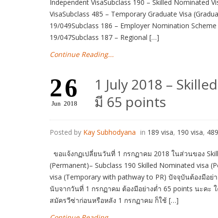
Independent VisaSubclass 190 – Skilled Nominated Vis
VisaSubclass 485 – Temporary Graduate Visa (Graduate
19/049Subclass 186 – Employer Nomination Scheme (EN
19/047Subclass 187 – Regional […]
Continue Reading...
26
1 July 2018 – Skille
มี 65 points
Jun
2018
Posted by
Kay Subhodyana
in
189 visa
,
190 visa
,
489
ขอแจ้งกฏเปลี่ยนวันที่ 1 กรกฏาคม 2018 ในส่วนของ Skill
(Permanent)– Subclass 190 Skilled Nominated visa (
visa (Temporary with pathway to PR) ปัจจุบันต้องมีอย่างต
นับจากวันที่ 1 กรกฏาคม ต้องมีอย่างต่ำ 65 points นะคะ ใคร
สมัครวีซ่าก่อนหรือหลัง 1 กรกฏาคม ก็ใช้ […]
Continue Reading...