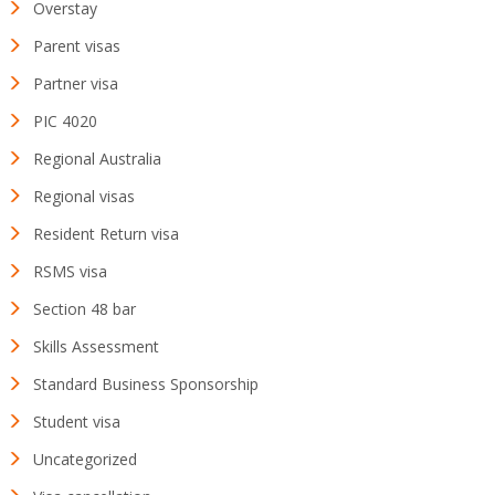
Overstay
Parent visas
Partner visa
PIC 4020
Regional Australia
Regional visas
Resident Return visa
RSMS visa
Section 48 bar
Skills Assessment
Standard Business Sponsorship
Student visa
Uncategorized