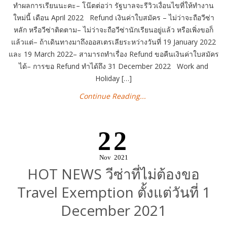
ทำผลการเรียนนะคะ– โน๊ตต่อว่า รัฐบาลจะรีวิวเงื่อนไขที่ให้ทำงาน
ใหม่นี้ เดือน April 2022 Refund เงินค่าใบสมัคร – ไม่ว่าจะถือวีซ่า
หลัก หรือวีซ่าติดตาม– ไม่ว่าจะถือวีซ่านักเรียนอยู่แล้ว หรือเพิ่งขอก็
แล้วแต่– ถ้าเดินทางมาถึงออสเตรเลียระหว่างวันที่ 19 January 2022
และ 19 March 2022– สามารถทำเรื่อง Refund ขอคืนเงินค่าใบสมัคร
ได้– การขอ Refund ทำได้ถึง 31 December 2022 Work and
Holiday […]
Continue Reading...
22
Nov
2021
HOT NEWS วีซ่าที่ไม่ต้องขอ
Travel Exemption ตั้งแต่วันที่ 1
December 2021