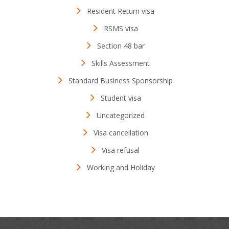
Resident Return visa
RSMS visa
Section 48 bar
Skills Assessment
Standard Business Sponsorship
Student visa
Uncategorized
Visa cancellation
Visa refusal
Working and Holiday