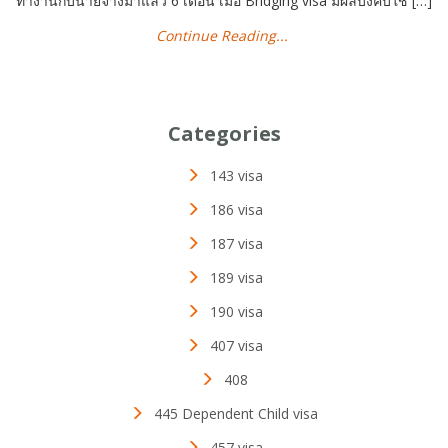
ทำงานกับนายจ้างมาแล้ว 6 เดือน เมื่อ Bridging visa มีผลบังคับใช้ […]
Continue Reading...
Categories
143 visa
186 visa
187 visa
189 visa
190 visa
407 visa
408
445 Dependent Child visa
457 visa