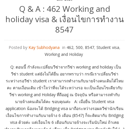
Q & A : 462 Working and
holiday visa & เงื่อนไขการทำงาน
8547
Posted by
Kay Subhodyana
in
462
,
500
,
8547
,
Student visa
,
Working and Holiday
Q: ตอนนี้ กำลังจะเปลี่ยนวีซ่าจากวีซ่า working and holiday เป็น
วีซ่า student แต่ยังไม่ได้ยื่น อยากทราบว่า กรณีเราเปลี่ยนวีซ่า
ระหว่างรอวีซ่า student เราสามารถทำงานกับนายจ้างคนเดิมได้ไหม
คะ ตามเงื่อนเดิม เข้าใจว่าที่จะได้ระหว่างรอ จะเป็นเงื่อนไขเดียวกับ
วีซ่า working and Holiday ที่ถืออยู่ ณ ปัจจุบัน หรือสามารถทำกับ
นายจ้างคนเดิมได้คะ ขอบคุณค่ะ A: เมื่อยื่น Student visa
application น้องจะได้ Bridging visa มาถือระหว่างรอผลวีซ่านักเรียน
เงื่อนไขการทำงานกับนายจ้าง 6 เดือน (8547) ก็จะติดมากับ Bridging
visa ด้วยค่ะ แต่เงื่อนไข 6 เดือนกับนายจ้างจะเริ่มนับใหม่ ถ้าเคย