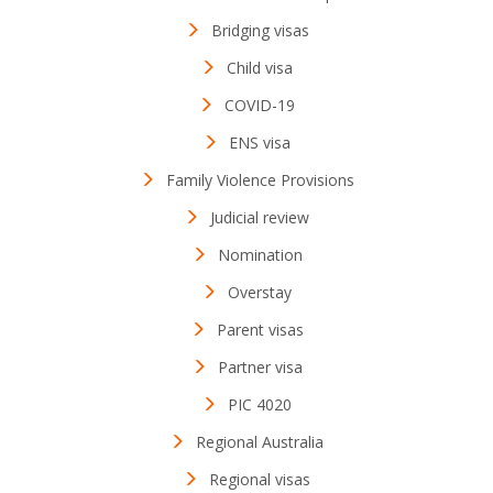
Bridging visas
Child visa
COVID-19
ENS visa
Family Violence Provisions
Judicial review
Nomination
Overstay
Parent visas
Partner visa
PIC 4020
Regional Australia
Regional visas