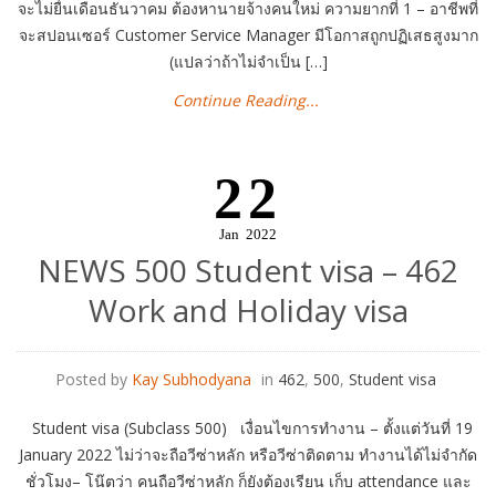
จะไม่ยื่นเดือนธันวาคม ต้องหานายจ้างคนใหม่ ความยากที่ 1 – อาชีพที่
จะสปอนเซอร์ Customer Service Manager มีโอกาสถูกปฏิเสธสูงมาก
(แปลว่าถ้าไม่จำเป็น […]
Continue Reading...
22
Jan
2022
NEWS 500 Student visa – 462
Work and Holiday visa
Posted by
Kay Subhodyana
in
462
,
500
,
Student visa
Student visa (Subclass 500) เงื่อนไขการทำงาน – ตั้งแต่วันที่ 19
January 2022 ไม่ว่าจะถือวีซ่าหลัก หรือวีซ่าติดตาม ทำงานได้ไม่จำกัด
ชั่วโมง– โน๊ตว่า คนถือวีซ่าหลัก ก็ยังต้องเรียน เก็บ attendance และ