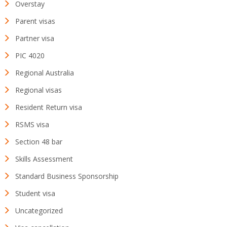
Overstay
Parent visas
Partner visa
PIC 4020
Regional Australia
Regional visas
Resident Return visa
RSMS visa
Section 48 bar
Skills Assessment
Standard Business Sponsorship
Student visa
Uncategorized