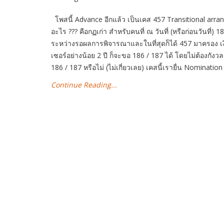
โพสนี้ Advance อีกแล้ว เป็นเคส 457 Transitional arr
อะไร ??? คือกฏเก่า สำหรับคนที่ ณ วันที่ (หรือก่อนวันที่) 
ระหว่างรอผลการพิจารณาและในที่สุดก็ได้ 457 มาครอง เง
เซอร์อย่างน้อย 2 ปี ก็จะขอ 186 / 187 ได้ โดยไม่ต้องกังว
186 / 187 หรือไม่ (ไม่เกี่ยวเลย) เคสนี้เรายื่น Nominati
Continue Reading...