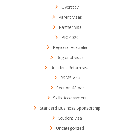
Overstay
Parent visas
Partner visa
PIC 4020
Regional Australia
Regional visas
Resident Return visa
RSMS visa
Section 48 bar
Skills Assessment
Standard Business Sponsorship
Student visa
Uncategorized