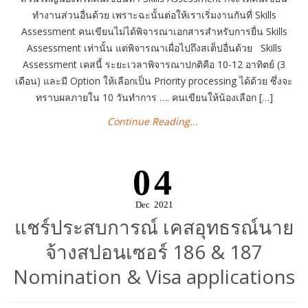
ทำงานส่วนอื่นด้วย เพราะฉะนั้นต่อให้เราเริ่มงานกันที่ Skills
Assessment คนเขียนไม่ได้พิจารณาเอกสารสำหรับการยื่น Skills
Assessment เท่านั้น แต่พิจารณาเผื่อไปถึงสเต็ปอื่นด้วย Skills
Assessment เคสนี้ ระยะเวลาพิจารณาปกติคือ 10-12 อาทิตย์ (3
เดือน) และมี Option ให้เลือกเป็น Priority processing ได้ด้วย ซึ่งจะ
ทราบผลภายใน 10 วันทำการ …. คนเขียนให้น้องเลือก […]
Continue Reading...
04
Dec
2021
แชร์ประสบการณ์ เคสอุทธรณ์นาย
จ้างสปอนเซอร์ 186 & 187
Nomination & Visa applications