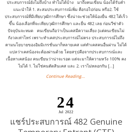
ประสบการณ์ยังไม่ถึงบ้าง ทำไม่ได้บ้าง มาถึงคนเขียน น้องได้รับคำ
แนะนำให้ 1. สะสมประสบการณ์เพิ่ม คือรอไปก่อน หรือ2. ใช้
ประสบการณ์ที่มีเทียบวุฒิการศึกษา ซึ่งน่าจะช่วยให้น้องยื่น 482 ได้เร็ว
ขึ้น น้องเลือกที่จะเทียบวุฒิการศึกษา และยื่น 482 เลย ก่อนวีซ่าตัว
ปัจจุบันจะหมด คนเขียนถือว่าเป็นเคสมีความเสี่ยง (แต่คนเขียนไม่
กังวลเท่าไหร่ เพราะทำเคสประสบการณ์ไม่ตรง ประสบการณ์ไม่ถึง
ตามนโยบายของอิมมิเกรชั่นมาก็หลายเคส แต่ทำเคสคนอื่นผ่าน ไม่ได้
แปลว่าเคสน้องจะต้องผ่านด้วย โดยสรุปคือจากประสบการณ์และ
เนื้อหาเคสน้อง คนเขียนว่าน่าจะรอด แต่จะมาให้ความหวัง 100% คง
ไม่ได้ 1. ไม่ใช่คนตัดสินเคส และ 2. เราไม่หลอกกัน […]
Continue Reading...
24
Jul
2022
แชร์ประสบการณ์ 482 Genuine