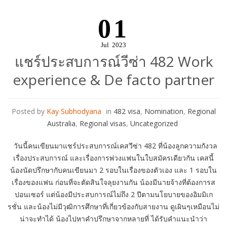
01
Jul
2023
แชร์ประสบการณ์วีซ่า 482 Work
experience & De facto partner
Posted by
Kay Subhodyana
in
482 visa
,
Nomination
,
Regional
Australia
,
Regional visas
,
Uncategorized
วันนี้คนเขียนมาแชร์ประสบการณ์เคสวีซ่า 482 ที่น้องลูกความกังวล
เรื่องประสบการณ์ และเรื่องการพ่วงแฟนในใบสมัครเดียวกัน เคสนี้
น้องนัดปรึกษากับคนเขียนมา 2 รอบในเรื่องของตัวเอง และ 1 รอบใน
เรื่องของแฟน ก่อนที่จะตัดสินใจลุยงานกัน น้องมีนายจ้างที่ต้องการส
ปอนเซอร์ แต่น้องมีประสบการณ์ไม่ถึง 2 ปีตามนโยบายของอิมมิเก
รชั่น และน้องไม่มีวุฒิการศึกษาที่เกี่ยวข้องกับสายงาน ดูเผินๆเหมือนไม่
น่าจะทำได้ น้องไปหาคำปรึกษาจากหลายที่ ได้รับคำแนะนำว่า