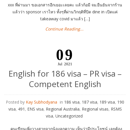
xxx ที่ผ่านมา ขอเอกสารอีกเยอะเลยคะ แล้วก้อมี จม.ยืนยันจากร้าน
แล้วว่า sponsor เราไหว ทั้งๆที่ผ่านวิกฤติที่ปิด dine in เปิดแค่
takeaway covid มาแล้ว […]
Continue Reading...
09
Jul
2021
English for 186 visa – PR visa –
Competent English
Posted by
Kay Subhodyana
in
186 visa
,
187 visa
,
189 visa
,
190
visa
,
491
,
ENS visa
,
Regional Australia
,
Regional visas
,
RSMS
visa
,
Uncategorized
คนเขียนเพิ่งวางสายจากน้องลูกความ เห็นว่ามีประโยชน์ เลยต้อง