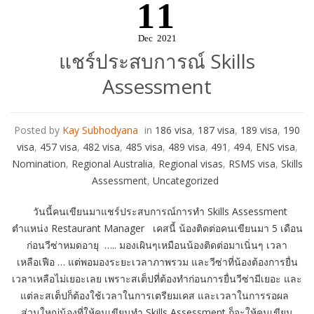
11
Dec
2021
แชร์ประสบการณ์ Skills
Assessment
Posted by
Kay Subhodyana
in
186 visa
,
187 visa
,
189 visa
,
190
visa
,
457 visa
,
482 visa
,
485 visa
,
489 visa
,
491
,
494
,
ENS visa
,
Nomination
,
Regional Australia
,
Regional visas
,
RSMS visa
,
Skills
Assessment
,
Uncategorized
วันนี้คนเขียนมาแชร์ประสบการณ์การทำ Skills Assessment
ตำแหน่ง Restaurant Manager เคสนี้ น้องติดต่อคนเขียนมา 5 เดือน
ก่อนวีซ่าหมดอายุ ….. มองเผินๆเหมือนน้องติดต่อมาเนิ่นๆ เวลา
เหลือเฟือ … แต่พอมองระยะเวลาภาพรวม และวีซ่าที่น้องต้องการยื่น
เวลาเหลือไม่เยอะเลย เพราะสเต็ปที่ต้องทำก่อนการยื่นวีซ่ามีเยอะ และ
แต่ละสเต็ปก็ต้องใช้เวลาในการเตรียมเคส และเวลาในการรอผล
ส่วนใหญ่น้องที่ให้คนเขียนทำ Skills Assessment ก็จะให้คนเขียน