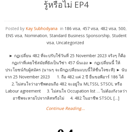
รู้หรือไม่ EP4
Posted by
Kay Subhodyana
in
186 visa
,
457 visa
,
482 visa
,
500
,
ENS visa
,
Nomination
,
Standard Business Sponsorship
,
Student
visa
,
Uncategorized
► กฏเปลี่ยน 482 ที่จะปรับใช้วันที่ 25 November 2023 จริงๆ ก็คือ
กฏเก่าที่เคยใช้สมัยที่ยังเป็นวีซ่า 457 นั่นเอง ► กฏเปลี่ยนนี้ ให้
ประโยชน์กับผู้สมัคร (นานๆ จะมีกฏเปลี่ยนแบบนี้ให้ชื่นใจซะที) ► นับ
จาก 25 November 2023 1. ถือ 482 แค่ 2 ปี ยื่นขอพีอาร์ 186 ได้
2. ไม่สนใจว่าอาชีพตอนถือ 482 จะอยู่ใน MLTSSL STSOL หรือ
Labour agreement 3. ไม่สนใจ Occupation list … ไม่ต้องกังวลว่า
อาชีพจะหายไปจากลิสหรือไม่ 4. 482 ในอาชีพ STSOL […]
Continue Reading...