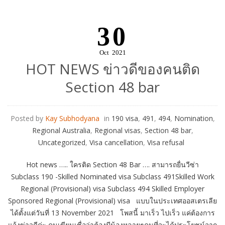
30
Oct
2021
HOT NEWS ข่าวดีของคนติด
Section 48 bar
Posted by
Kay Subhodyana
in
190 visa
,
491
,
494
,
Nomination
,
Regional Australia
,
Regional visas
,
Section 48 bar
,
Uncategorized
,
Visa cancellation
,
Visa refusal
Hot news ….. ใครติด Section 48 Bar …. สามารถยื่นวีซ่า
Subclass 190 -Skilled Nominated visa Subclass 491Skilled Work
Regional (Provisional) visa Subclass 494 Skilled Employer
Sponsored Regional (Provisional) visa แบบในประเทศออสเตรเลีย
ได้ตั้งแต่วันที่ 13 November 2021 โพสนี้ มาเร็ว ไปเร็ว แค่ต้องการ
แจ้งข่าวดีค่ะ คนเขียนเชื่อว่าต้องมีน้องหลายๆคนที่จะได้ประโยชน์จาก