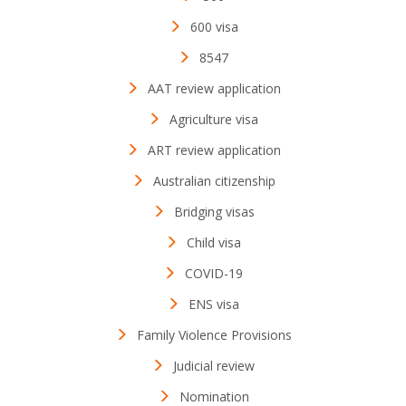
600 visa
8547
AAT review application
Agriculture visa
ART review application
Australian citizenship
Bridging visas
Child visa
COVID-19
ENS visa
Family Violence Provisions
Judicial review
Nomination